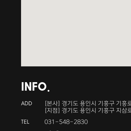
INFO.
ADD
[본사] 경기도 용인시 기흥구 기흥로 
[지점] 경기도 용인시 기흥구 지삼로 
TEL
031-548-2830