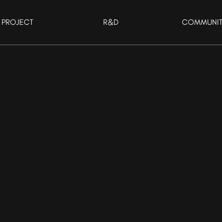
PROJECT
R&D
COMMUNI