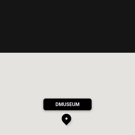
DMUSEUM