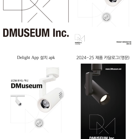
Delight App 설치 apk
2024-25 제품 카달로그(영문)