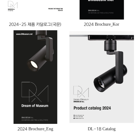
2024-25 제품 카달로그(국문)
2024 Brochure_Kor
2024 Brochure_Eng
DL-18 Catalog